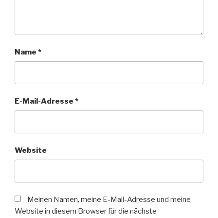
Name
*
E-Mail-Adresse
*
Website
Meinen Namen, meine E-Mail-Adresse und meine
Website in diesem Browser für die nächste