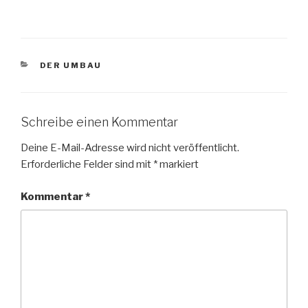
KATEGORIEN
DER UMBAU
Schreibe einen Kommentar
Deine E-Mail-Adresse wird nicht veröffentlicht.
Erforderliche Felder sind mit
*
markiert
Kommentar
*