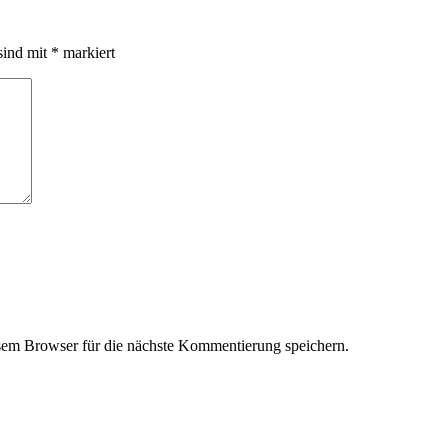
sind mit
*
markiert
em Browser für die nächste Kommentierung speichern.