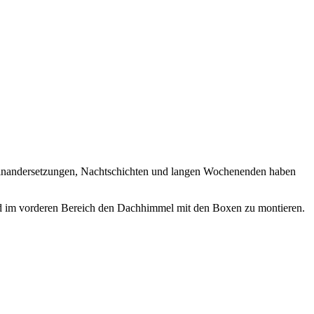
seinandersetzungen, Nachtschichten und langen Wochenenden haben
 und im vorderen Bereich den Dachhimmel mit den Boxen zu montieren.