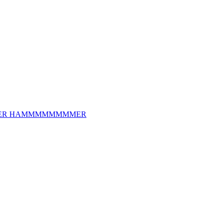
 DER HAMMMMMMMMER