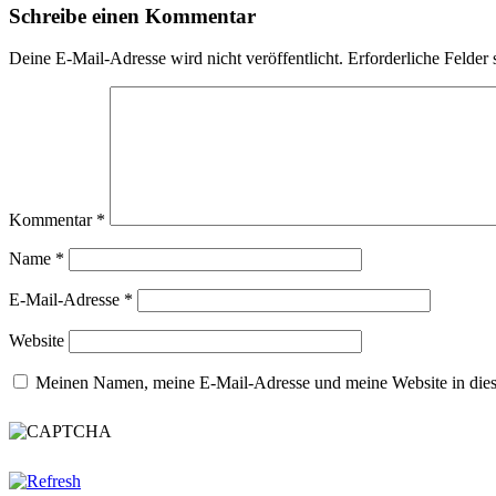
Schreibe einen Kommentar
Deine E-Mail-Adresse wird nicht veröffentlicht.
Erforderliche Felder 
Kommentar
*
Name
*
E-Mail-Adresse
*
Website
Meinen Namen, meine E-Mail-Adresse und meine Website in dies