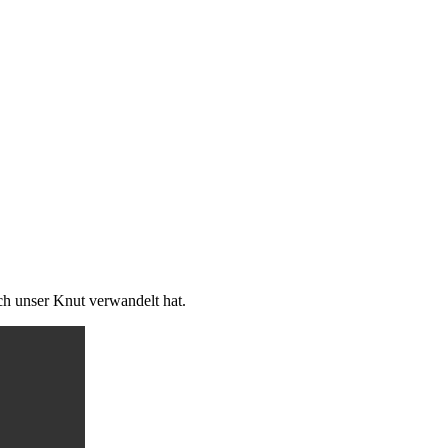
ch unser Knut verwandelt hat.