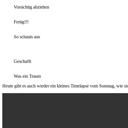
Vorsichtig abziehen
Fertig!!!
So schauts aus
Geschafft
Was ein Traum
Heute gibt es auch wieder ein kleines Timelapse vom Sonntag, wie si