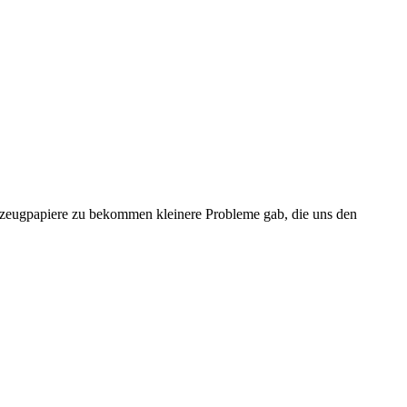
Fahrzeugpapiere zu bekommen kleinere Probleme gab, die uns den